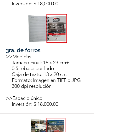
Inversión: $ 18,000.00
3ra. de forros
>>Medidas
Tamaño Final: 16 x 23 cm+
0.5 rebase por lado
Caja de texto: 13 x 20 cm
Formato: Imagen en TIFF o JPG
300 dpi resolución
>>Espacio único
Inversión: $ 18,000.00