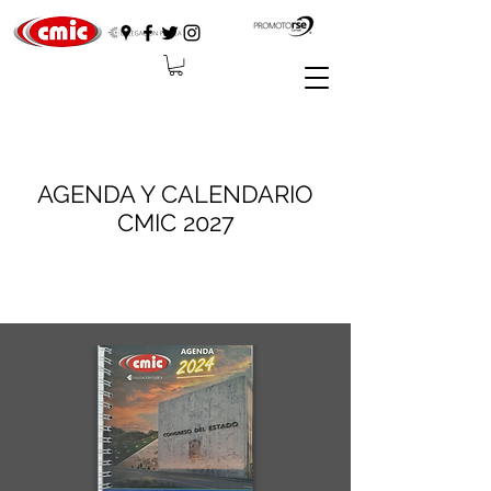
AGENDA Y CALENDARIO
CMIC 2027