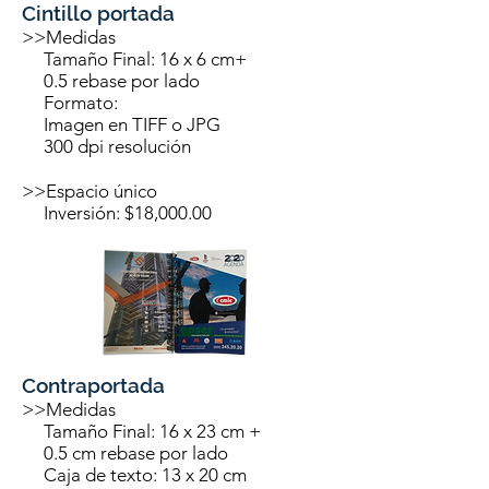
Cintillo portada
>>Medidas
Tamaño Final: 16 x 6 cm+
0.5 rebase por lado
Formato:
Imagen en TIFF o JPG
300 dpi resolución
>>Espacio único
Inversión: $18,000.00
Contraportada
>>Medidas
Tamaño Final: 16 x 23 cm +
0.5 cm rebase por lado
Caja de texto: 13 x 20 cm