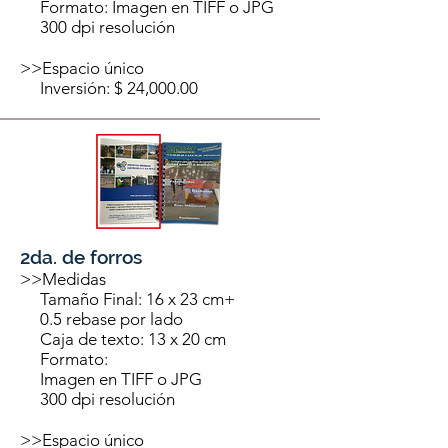
Formato: Imagen en TIFF o JPG
300 dpi resolución
>>Espacio único
Inversión: $ 24,000.00
2da. de forros
>>Medidas
Tamaño Final: 16 x 23 cm+
0.5 rebase por lado
Caja de texto: 13 x 20 cm
Formato:
Imagen en TIFF o JPG
300 dpi resolución
>>Espacio único