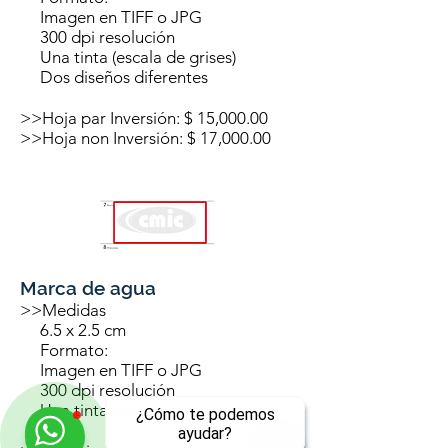
Imagen en TIFF o JPG
300 dpi resolución
Una tinta (escala de grises)
Dos diseños diferentes
>>Hoja par Inversión: $ 15,000.00
>>Hoja non Inversión: $ 17,000.00
Marca de agua
>>Medidas
6.5 x 2.5 cm
Formato:
Imagen en TIFF o JPG
300 dpi resolución
Una tinta (escala de grises)
¿Cómo te podemos
ayudar?