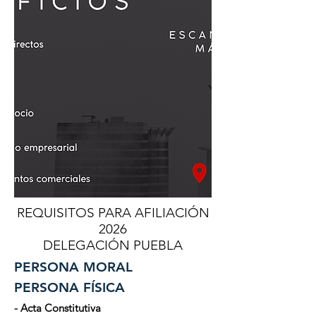
REQUISITOS PARA AFILIACIÓN
2026
DELEGACIÓN PUEBLA
PERSONA MORAL
PERSONA FÍSICA
- Acta Constitutiva