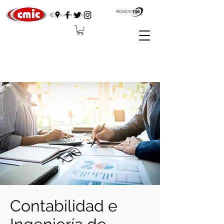
Contabilidad e