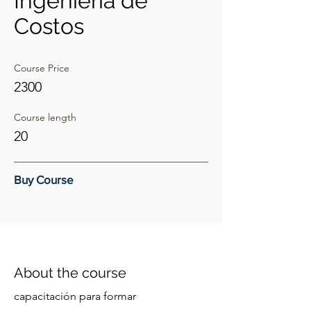
Ingeniería de
Costos
Course Price
2300
Course length
20
Buy Course
About the course
capacitación para formar