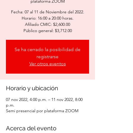
plataforma ZOOM
Fecha: 07 al 11 de Noviembre del 2022.
Horario: 16:00 a 20:00 horas.
Afiliado CMIC: $2,600.00
Público general: $3,712.00
Se ha cerrado la posibilidad de
registrarse
Ver otros eventos
Horario y ubicación
07 nov 2022, 4:00 p.m. – 11 nov 2022, 8:00
p.m.
Semi presencial por plataforma ZOOM
Acerca del evento