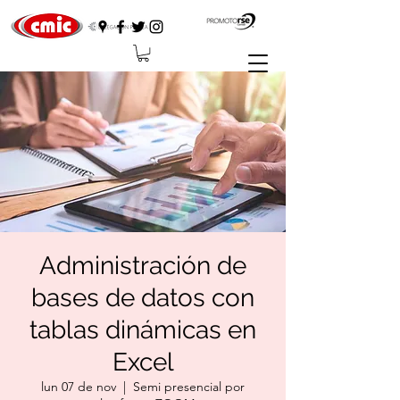
Administración de
bases de datos con
tablas dinámicas en
Excel
lun 07 de nov
  |  
Semi presencial por