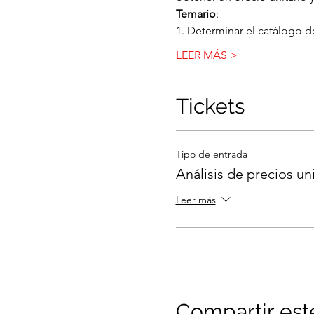
Temario
:
1. Determinar el catálogo 
LEER MÁS >
Tickets
Tipo de entrada
Análisis de precios uni
Leer más
Compartir est