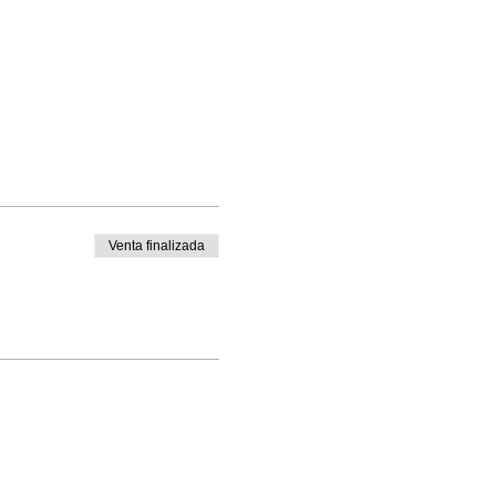
Venta finalizada