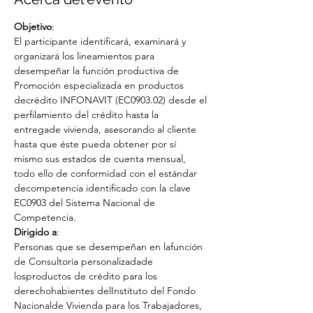
Objetivo
:
El participante identificará, examinará y 
organizará los lineamientos para 
desempeñar la función productiva de 
Promoción especializada en productos 
decrédito INFONAVIT (EC0903.02) desde el 
perfilamiento del crédito hasta la 
entregade vivienda, asesorando al cliente 
hasta que éste pueda obtener por sí 
mismo sus estados de cuenta mensual, 
todo ello de conformidad con el estándar 
decompetencia identificado con la clave 
EC0903 del Sistema Nacional de 
Competencia.
Dirigido a
:
Personas que se desempeñan en lafunción 
de Consultoría personalizadade 
losproductos de crédito para los 
derechohabientes delInstituto del Fondo 
Nacionalde Vivienda para los Trabajadores, 