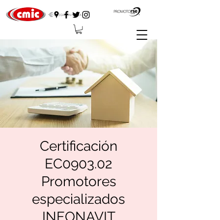
Certificación
EC0903.02
Promotores
especializados
INFONAVIT