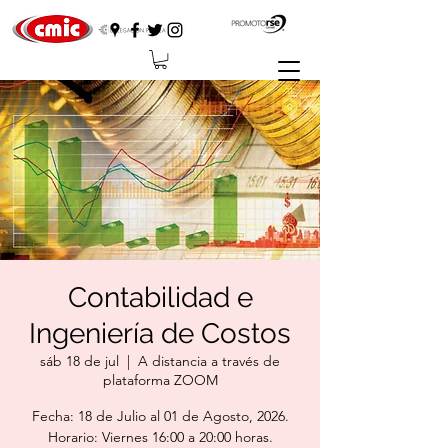
Contabilidad e
Ingeniería de Costos
sáb 18 de jul
  |  
A distancia a través de
plataforma ZOOM
Fecha: 18 de Julio al 01 de Agosto, 2026.
Horario: Viernes 16:00 a 20:00 horas.