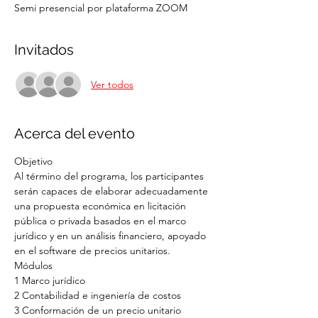
Semi presencial por plataforma ZOOM
Invitados
Ver todos
Acerca del evento
Objetivo
Al término del programa, los participantes 
serán capaces de elaborar adecuadamente 
una propuesta económica en licitación 
pública o privada basados en el marco 
jurídico y en un análisis financiero, apoyado 
en el software de precios unitarios.
Módulos
1 Marco jurídico
2 Contabilidad e ingeniería de costos
3 Conformación de un precio unitario