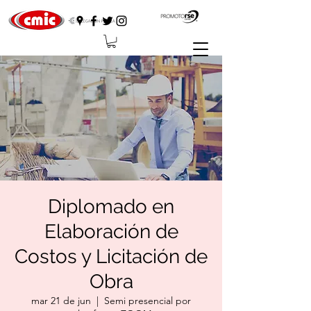
Diplomado en
Elaboración de
Costos y Licitación de
Obra
mar 21 de jun
  |  
Semi presencial por