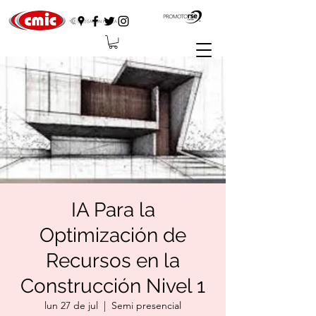
IA Para la
Optimización de
Recursos en la
Construcción Nivel 1
lun 27 de jul
  |  
Semi presencial