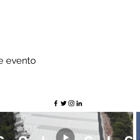
e evento