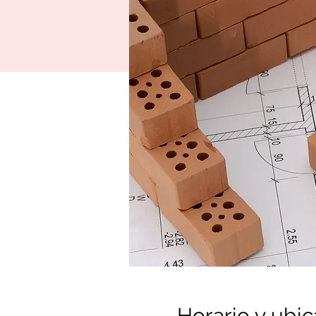
Horario y ubic