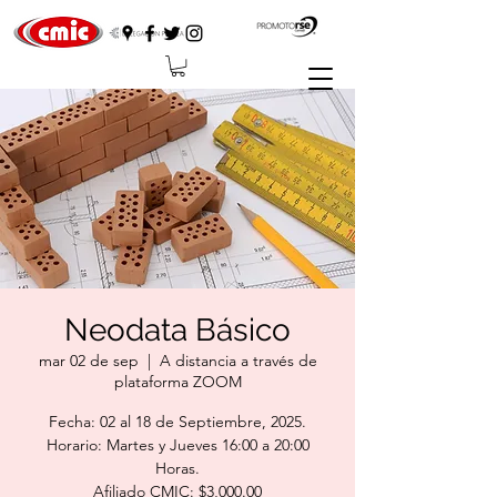
Neodata Básico
mar 02 de sep
  |  
A distancia a través de
plataforma ZOOM
Fecha: 02 al 18 de Septiembre, 2025.
Horario: Martes y Jueves 16:00 a 20:00
Horas.
Afiliado CMIC: $3,000.00