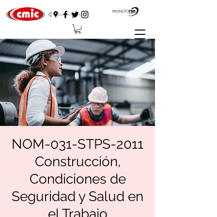
NOM-031-STPS-2011
Construcción,
Condiciones de
Seguridad y Salud en
el Trabajo