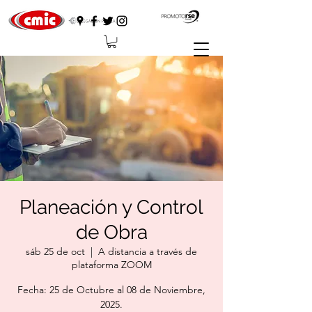
Planeación y Control
de Obra
sáb 25 de oct
  |  
A distancia a través de
plataforma ZOOM
Fecha: 25 de Octubre al 08 de Noviembre,
2025.