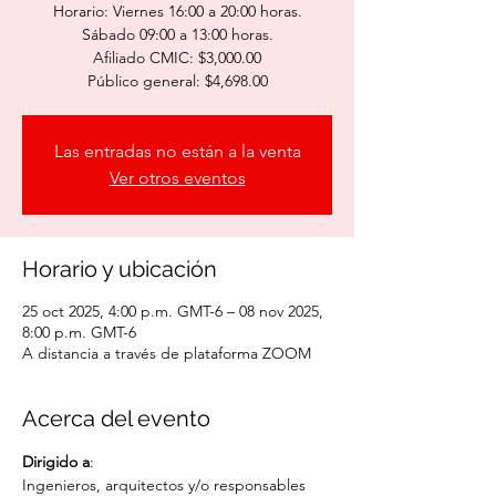
Horario: Viernes 16:00 a 20:00 horas.
Sábado 09:00 a 13:00 horas.
Afiliado CMIC: $3,000.00
Público general: $4,698.00
Las entradas no están a la venta
Ver otros eventos
Horario y ubicación
25 oct 2025, 4:00 p.m. GMT-6 – 08 nov 2025,
8:00 p.m. GMT-6
A distancia a través de plataforma ZOOM
Acerca del evento
Dirigido a
:
Ingenieros, arquitectos y/o responsables 