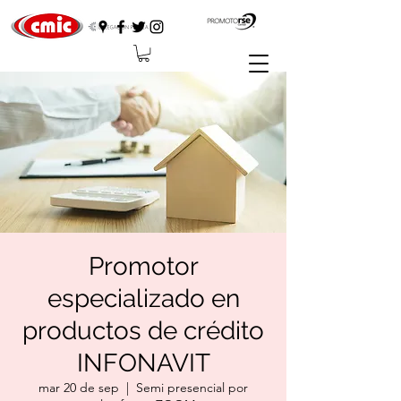
Promotor
especializado en
productos de crédito
INFONAVIT
mar 20 de sep
  |  
Semi presencial por