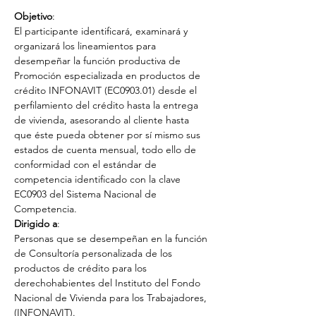
Objetivo
:
El participante identificará, examinará y 
organizará los lineamientos para 
desempeñar la función productiva de 
Promoción especializada en productos de 
crédito INFONAVIT (EC0903.01) desde el 
perfilamiento del crédito hasta la entrega 
de vivienda, asesorando al cliente hasta 
que éste pueda obtener por sí mismo sus 
estados de cuenta mensual, todo ello de 
conformidad con el estándar de 
competencia identificado con la clave 
EC0903 del Sistema Nacional de 
Competencia.
Dirigido a
:
Personas que se desempeñan en la función 
de Consultoría personalizada de los 
productos de crédito para los 
derechohabientes del Instituto del Fondo 
Nacional de Vivienda para los Trabajadores, 
(INFONAVIT).