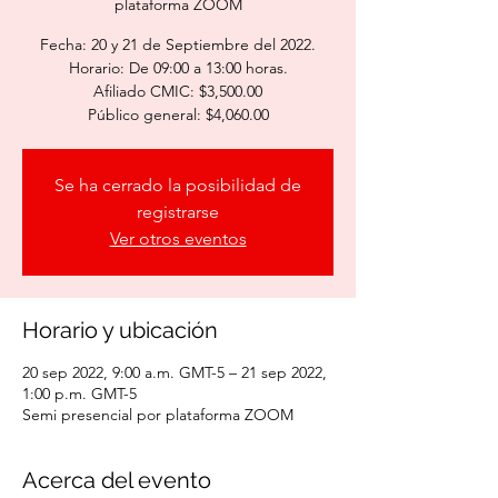
plataforma ZOOM
Fecha: 20 y 21 de Septiembre del 2022.
Horario: De 09:00 a 13:00 horas.
Afiliado CMIC: $3,500.00
Público general: $4,060.00
Se ha cerrado la posibilidad de
registrarse
Ver otros eventos
Horario y ubicación
20 sep 2022, 9:00 a.m. GMT-5 – 21 sep 2022,
1:00 p.m. GMT-5
Semi presencial por plataforma ZOOM
Acerca del evento