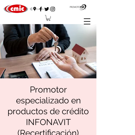
Promotor
especializado en
productos de crédito
INFONAVIT
(Recertificación)