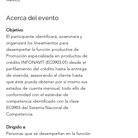
Acerca del evento
Objetivo
:
El participante identificará, examinará y 
organizará los lineamientos para 
desempeñar la función productiva de 
Promoción especializada en productos de 
crédito INFONAVIT (EC0903.01) desde el 
perfilamiento del crédito hasta la entrega 
de vivienda, asesorando al cliente hasta 
que éste pueda obtener por sí mismo sus 
estados de cuenta mensual, todo ello de 
conformidad con el estándar de 
competencia identificado con la clave 
EC0903 del Sistema Nacional de 
Competencia.
Dirigido a
:
Personas que se desempeñan en la función 