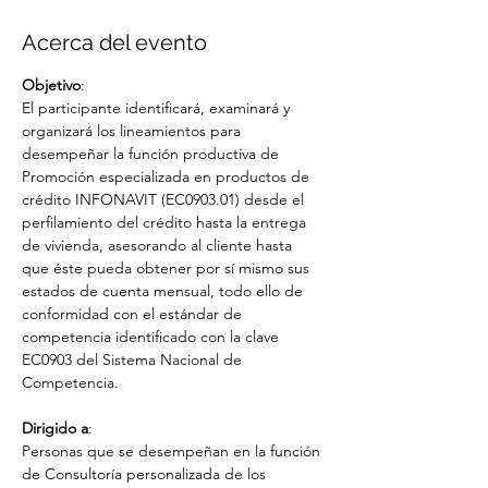
Acerca del evento
Objetivo
:
El participante identificará, examinará y 
organizará los lineamientos para 
desempeñar la función productiva de 
Promoción especializada en productos de 
crédito INFONAVIT (EC0903.01) desde el 
perfilamiento del crédito hasta la entrega 
de vivienda, asesorando al cliente hasta 
que éste pueda obtener por sí mismo sus 
estados de cuenta mensual, todo ello de 
conformidad con el estándar de 
competencia identificado con la clave 
EC0903 del Sistema Nacional de 
Competencia.
Dirigido a
:
Personas que se desempeñan en la función 
de Consultoría personalizada de los 