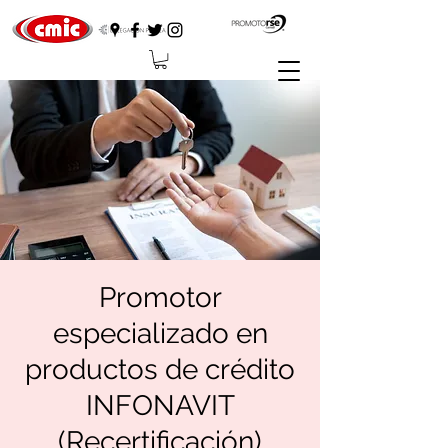
Promotor
especializado en
productos de crédito
INFONAVIT
(Recertificación)