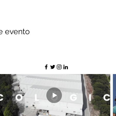
e evento