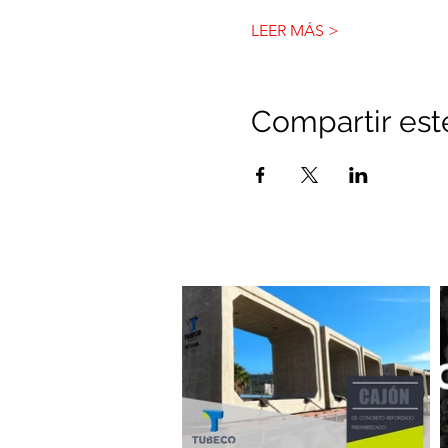
LEER MÁS >
Compartir est