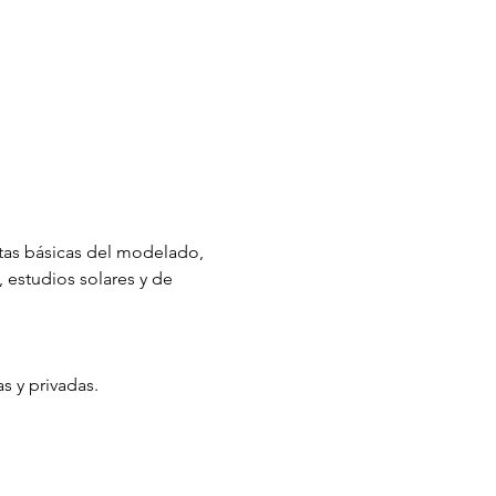
entas básicas del modelado, 
 estudios solares y de 
s y privadas.